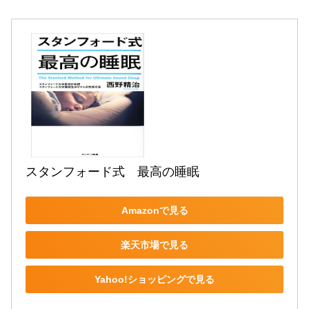
スタンフォード式　最高の睡眠
Amazonで見る
楽天市場で見る
Yahoo!ショッピングで見る