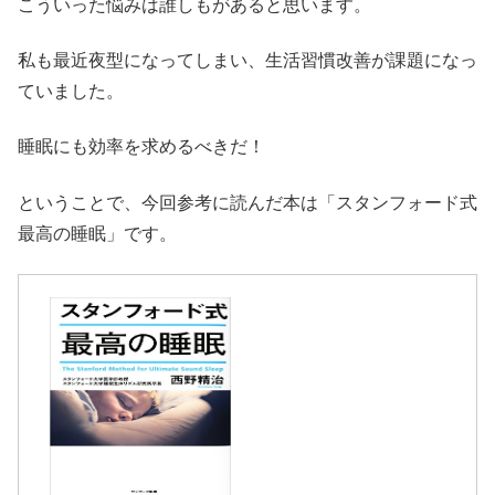
こういった悩みは誰しもがあると思います。
私も最近夜型になってしまい、生活習慣改善が課題になっ
ていました。
睡眠にも効率を求めるべきだ！
ということで、今回参考に読んだ本は「スタンフォード式
最高の睡眠」です。