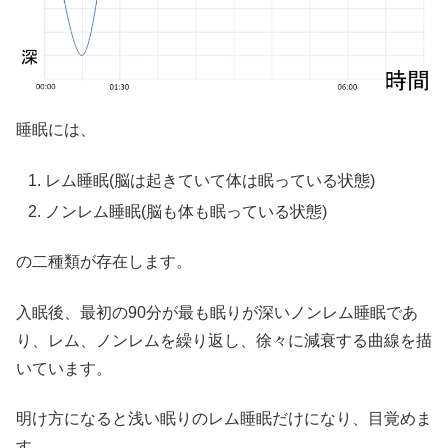
睡眠には、
レム睡眠(脳は起きていて体は眠っている状態)
ノンレム睡眠(脳も体も眠っている状態)
の二種類が存在します。
入眠後、最初の90分が最も眠りが深いノンレム睡眠であ
り、レム、ノンレムを繰り返し、徐々に減衰する曲線を描
いています。
明け方になると浅い眠りのレム睡眠だけになり、目覚めま
す。