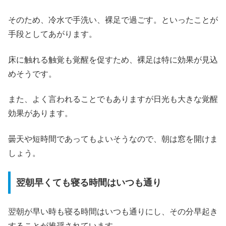
そのため、冷水で手洗い、裸足で過ごす。といったことが
手段としてあがります。
床に触れる触覚も覚醒を促すため、裸足は特に効果が見込
めそうです。
また、よく言われることでもありますが日光も大きな覚醒
効果があります。
曇天や短時間であってもよいそうなので、朝は窓を開けま
しょう。
翌朝早くても寝る時間はいつも通り
翌朝が早い時も寝る時間はいつも通りにし、その分早起き
することが推奨されています。