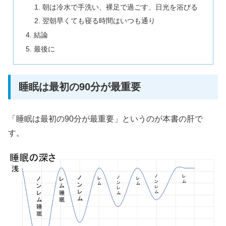
朝は冷水で手洗い、裸足で過ごす、日光を浴びる
翌朝早くても寝る時間はいつも通り
結論
最後に
睡眠は最初の90分が最重要
「睡眠は最初の90分が最重要」というのが本書の肝で
す。