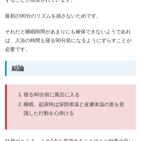
最初の90分のリズムを崩さないためです。
それだと睡眠時間があまりにも確保できないようであれ
ば、入浴の時間も寝る90分前になるようにずらすことが
必要です。
結論
寝る90分前に風呂に入る
睡眠、起床時は深部体温と皮膚体温の差を意
識した行動を心掛ける