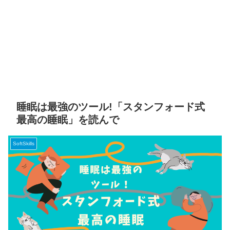
睡眠は最強のツール!「スタンフォード式
最高の睡眠」を読んで
SoftSkills