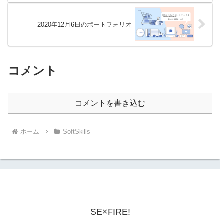
2020年12月6日のポートフォリオ
コメント
コメントを書き込む
ホーム
SoftSkills
SE×FIRE!