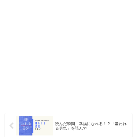
読んだ瞬間、幸福になれる！？「嫌われ
る勇気」を読んで