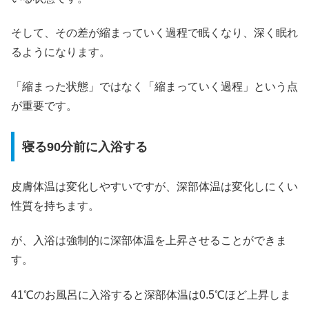
そして、その差が縮まっていく過程で眠くなり、深く眠れ
るようになります。
「縮まった状態」ではなく「縮まっていく過程」という点
が重要です。
寝る90分前に入浴する
皮膚体温は変化しやすいですが、深部体温は変化しにくい
性質を持ちます。
が、入浴は強制的に深部体温を上昇させることができま
す。
41℃のお風呂に入浴すると深部体温は0.5℃ほど上昇しま