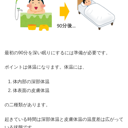
最初の90分を深い眠りにするには準備が必要です。
ポイントは体温になります。体温には、
体内部の深部体温
体表面の皮膚体温
の二種類があります。
起きている時間は深部体温と皮膚体温の温度差は広がって
いる状態です。