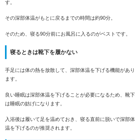
す。
その深部体温がもとに戻るまでの時間は約90分。
そのため、寝る90分前にお風呂に入るのがベストです。
寝るときは靴下を履かない
手足には体の熱を放散して、深部体温を下げる機能があり
ます。
良い睡眠は深部体温を下げることが必要になるため、靴下
は睡眠の妨げになります。
入浴後は履いて足を温めておき、寝る直前に脱いで深部体
温を下げるのが推奨されます。