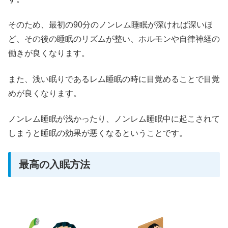
そのため、最初の90分のノンレム睡眠が深ければ深いほ
ど、その後の睡眠のリズムが整い、ホルモンや自律神経の
働きが良くなります。
また、浅い眠りであるレム睡眠の時に目覚めることで目覚
めが良くなります。
ノンレム睡眠が浅かったり、ノンレム睡眠中に起こされて
しまうと睡眠の効果が悪くなるということです。
最高の入眠方法