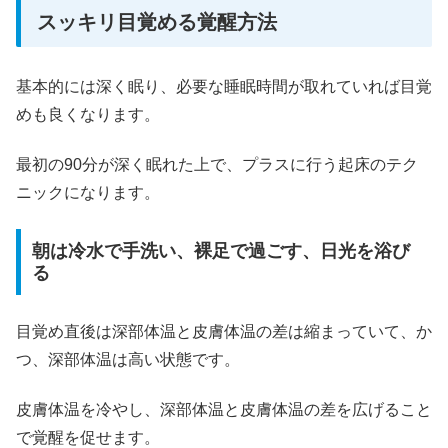
スッキリ目覚める覚醒方法
基本的には深く眠り、必要な睡眠時間が取れていれば目覚
めも良くなります。
最初の90分が深く眠れた上で、プラスに行う起床のテク
ニックになります。
朝は冷水で手洗い、裸足で過ごす、日光を浴び
る
目覚め直後は深部体温と皮膚体温の差は縮まっていて、か
つ、深部体温は高い状態です。
皮膚体温を冷やし、深部体温と皮膚体温の差を広げること
で覚醒を促せます。