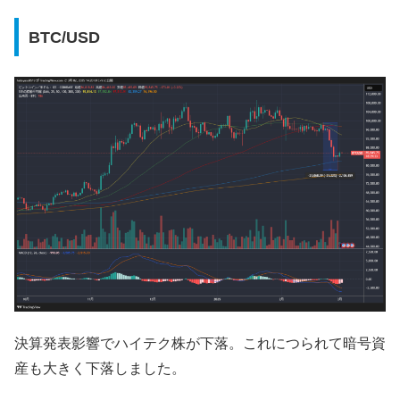
BTC/USD
決算発表影響でハイテク株が下落。これにつられて暗号資
産も大きく下落しました。