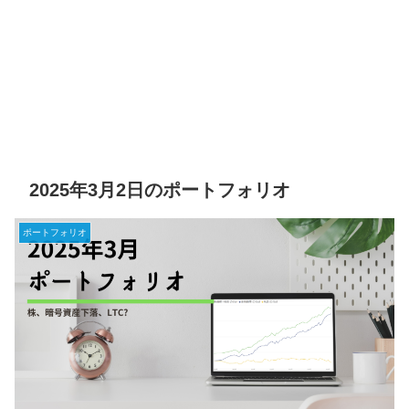
2025年3月2日のポートフォリオ
ポートフォリオ