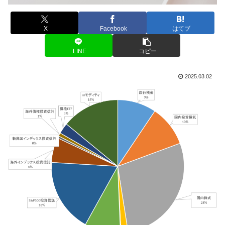
X
Facebook
はてブ
LINE
コピー
2025.03.02