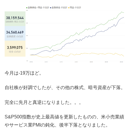
今月は-19万ほど。
自社株が好調でしたが、その他の株式、暗号資産が下落。
完全に先月と真逆になりました。。。
S&P500指数が史上最高値を更新したものの、米小売業績
やサービス業PMIの鈍化、後半下落となりました。