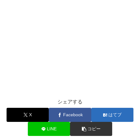
シェアする
X
Facebook
はてブ
LINE
コピー