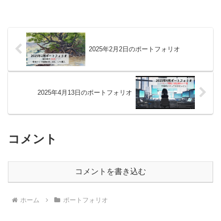
2025年2月2日のポートフォリオ
2025年4月13日のポートフォリオ
コメント
コメントを書き込む
ホーム
ポートフォリオ