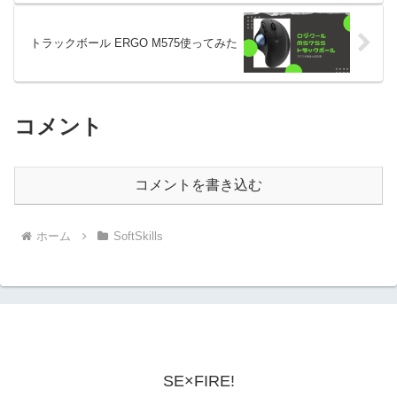
トラックボール ERGO M575使ってみた
コメント
コメントを書き込む
ホーム
SoftSkills
SE×FIRE!