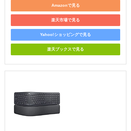
Amazonで見る
楽天市場で見る
Yahoo!ショッピングで見る
楽天ブックスで見る