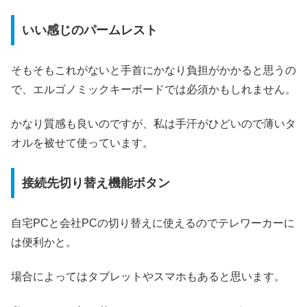
いい感じのパームレスト
そもそもこれがないと手首にかなり負担がかかると思うの
で、エルゴノミックキーボードでは必須かもしれません。
かなり質感も良いのですが、私は手汗がひどいので薄いタ
オルを被せて使っています。
接続先切り替え機能ボタン
自宅PCと会社PCの切り替えに使えるのでテレワーカーに
は便利かと。
場合によってはタブレットやスマホもあると思います。