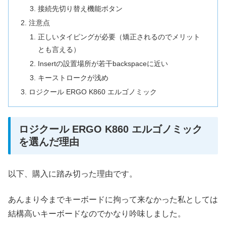
接続先切り替え機能ボタン
注意点
正しいタイピングが必要（矯正されるのでメリット
とも言える）
Insertの設置場所が若干backspaceに近い
キーストロークが浅め
ロジクール ERGO K860 エルゴノミック
ロジクール ERGO K860 エルゴノミック
を選んだ理由
以下、購入に踏み切った理由です。
あんまり今までキーボードに拘って来なかった私としては
結構高いキーボードなのでかなり吟味しました。