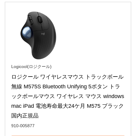
Logicool(ロジクール)
ロジクール ワイヤレスマウス トラックボール 
無線 M575S Bluetooth Unifying 5ボタン トラ
ックボールマウス ワイヤレス マウス windows 
mac iPad 電池寿命最大24ケ月 M575 ブラック 
国内正規品
910-005877