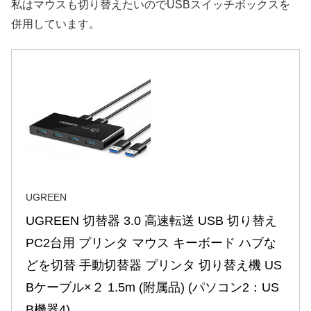
私はマウスも切り替えたいのでUSBスイッチボックスを
併用しています。
UGREEN
UGREEN 切替器 3.0 高速転送 USB 切り替え 
PC2台用 プリンタ マウス キーボード ハブな
どを切替 手動切替器 プリンタ 切り替え機 US
Bケーブル×２ 1.5m (附属品) (パソコン2：US
B機器4)