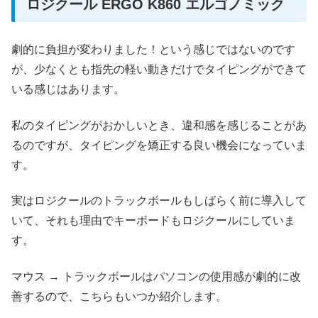
ロジクール ERGO K860 エルゴノミック
劇的に負担が変わりました！という感じではないのです
が、少なくとも指先の軽い動きだけでタイピングができて
いる感じはあります。
私のタイピングがおかしいとき、違和感を感じることがあ
るのですが、タイピングを矯正する良い機会になっていま
す。
実はロジクールのトラックボールもしばらく前に導入して
いて、それも理由でキーボードもロジクールにしていま
す。
マウス → トラックボールはパソコンの使用感が劇的に改
善するので、こちらもいつか紹介します。