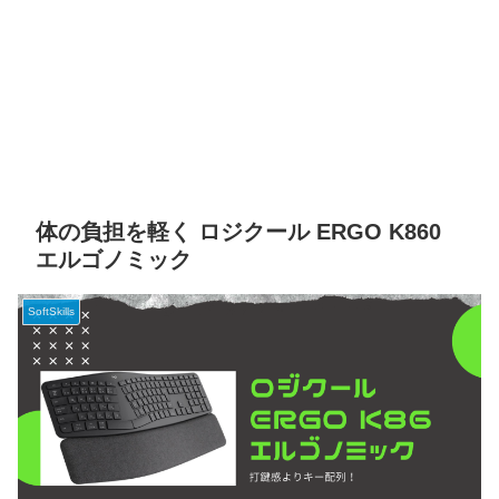
体の負担を軽く ロジクール ERGO K860
エルゴノミック
SoftSkills