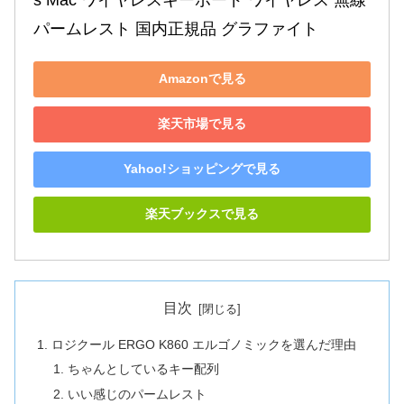
パームレスト 国内正規品 グラファイト
Amazonで見る
楽天市場で見る
Yahoo!ショッピングで見る
楽天ブックスで見る
目次
ロジクール ERGO K860 エルゴノミックを選んだ理由
ちゃんとしているキー配列
いい感じのパームレスト