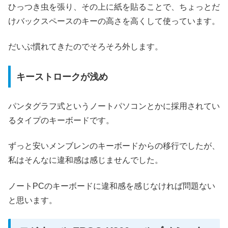
ひっつき虫を張り、その上に紙を貼ることで、ちょっとだ
けバックスペースのキーの高さを高くして使っています。
だいぶ慣れてきたのでそろそろ外します。
キーストロークが浅め
パンタグラフ式というノートパソコンとかに採用されてい
るタイプのキーボードです。
ずっと安いメンブレンのキーボードからの移行でしたが、
私はそんなに違和感は感じませんでした。
ノートPCのキーボードに違和感を感じなければ問題ない
と思います。