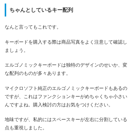
ちゃんとしているキー配列
なんと言ってもこれです。
キーボードを購入する際は商品写真をよく注意して確認し
ましょう。
エルゴノミックキーボードは独特のデザインのせいか、変
な配列のものが多々あります。
マイクロソフト純正のエルゴノミックキーボードもあるの
ですが、これはファンクションキーがめちゃくちゃ小さい
んですよね。購入検討の方はお気をつけください。
地味ですが、私的にはスペースキーが左右に分割している
点も重視しました。