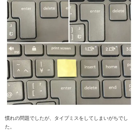
慣れの問題でしたが、タイプミスをしてしまいがちでし
た。