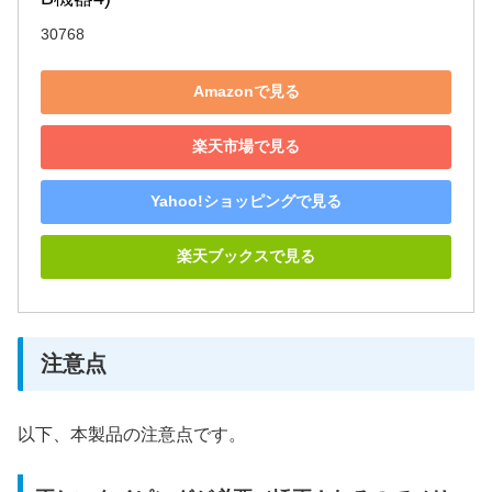
30768
Amazonで見る
楽天市場で見る
Yahoo!ショッピングで見る
楽天ブックスで見る
注意点
以下、本製品の注意点です。