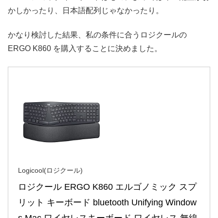
かしかったり、日本語配列じゃなかったり。
かなり検討した結果、私の条件に合うロジクールの
ERGO K860 を購入することに決めました。
Logicool(ロジクール)
ロジクール ERGO K860 エルゴノミック スプ
リット キーボード bluetooth Unifying Window
s Mac ワイヤレスキーボード ワイヤレス 無線 