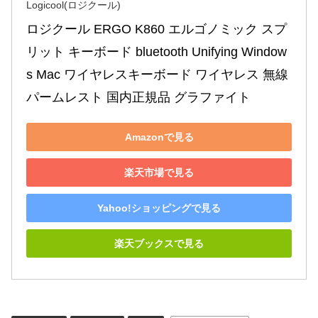
Logicool(ロジクール)
ロジクール ERGO K860 エルゴノミック スプ
リット キーボード bluetooth Unifying Window
s Mac ワイヤレスキーボード ワイヤレス 無線 
パームレスト 国内正規品 グラファイト
Amazonで見る
楽天市場で見る
Yahoo!ショッピングで見る
楽天ブックスで見る