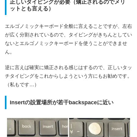
正しいタイピングが必要（矯正されるのでメリ
ットとも言える）
エルゴノミックキーボード全般に言えることですが、左右
が広く分割されているので、タイピングがきちんとしてい
ないとエルゴノミックキーボードを使うことができませ
ん。
逆に言えば確実に矯正される感じはするので、正しいタッ
チタイピングをこれからしようという方にもお勧めです。
（私もです…）
Insertの設置場所が若干backspaceに近い