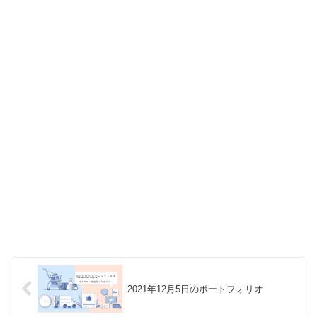
2021年12月5日のポートフォリオ