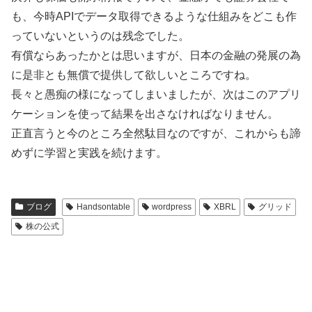
も、今時APIでデータ取得できるような仕組みをどこも作
っていないというのは残念でした。
有償ならあったかとは思いますが、日本の金融の発展の為
に是非とも無償で提供して欲しいところですね。
長々と愚痴の様になってしまいましたが、次はこのアプリ
ケーションを使って結果を出さなければなりません。
正直言うと今のところ全然駄目なのですが、これからも諦
めずに学習と実践を続けます。
ブログ
Handsontable
wordpress
XBRL
グリッド
株の公式