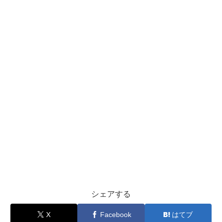
シェアする
X
Facebook
はてブ