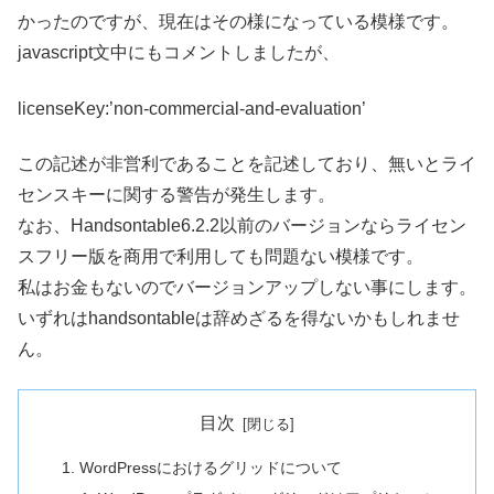
かったのですが、現在はその様になっている模様です。
javascript文中にもコメントしましたが、
licenseKey:’non-commercial-and-evaluation’
この記述が非営利であることを記述しており、無いとライ
センスキーに関する警告が発生します。
なお、Handsontable6.2.2以前のバージョンならライセン
スフリー版を商用で利用しても問題ない模様です。
私はお金もないのでバージョンアップしない事にします。
いずれはhandsontableは辞めざるを得ないかもしれませ
ん。
目次
WordPressにおけるグリッドについて