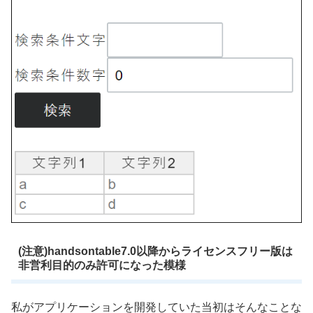
(注意)handsontable7.0以降からライセンスフリー版は
非営利目的のみ許可になった模様
私がアプリケーションを開発していた当初はそんなことな