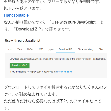
有料版もあるのですが、フリーでもかなり多機能です。
以下から落とせます。
Handsontable
なんか解り難いですが、「Use with pure JavaScript」よ
り、「Download ZIP」で落とせます。
ダウンロードしてファイル解凍するとかなりたくさんのフ
ァイルが詰め込まれています。
ただ使うだけなら必要なのは以下2つのファイルだけで
す。