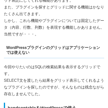
ッド表記にしてくれる機能があります。
また、プラグインを探すとグリッドに関する機能はかなり
たくさん出てきます。
しかし、これら機能やプラグインについては固定したデー
タ（内容、行数、列数）を表現する機能しかありません。
当然ですが・・・。
WordPressプラグインのグリッドはアプリケーション
では使えない
今回やりたいのはSQLの検索結果を表示するグリッドで
す。
SELECT文を渡したら結果をグリッド表示してくれるよう
なプラグインを探したのですが、そんなものは残念ながら
存在しませんでした。
handsontableをWordPressで使う