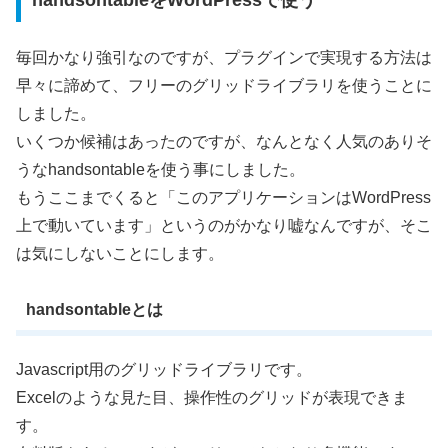
毎回かなり強引なのですが、プラグインで実現する方法は
早々に諦めて、フリーのグリッドライブラリを使うことに
しました。
いくつか候補はあったのですが、なんとなく人気のありそ
うなhandsontableを使う事にしました。
もうここまでくると「このアプリケーションはWordPress
上で動いています」というのがかなり嘘なんですが、そこ
は気にしないことにします。
handsontableとは
Javascript用のグリッドライブラリです。
Excelのような見た目、操作性のグリッドが表現できま
す。