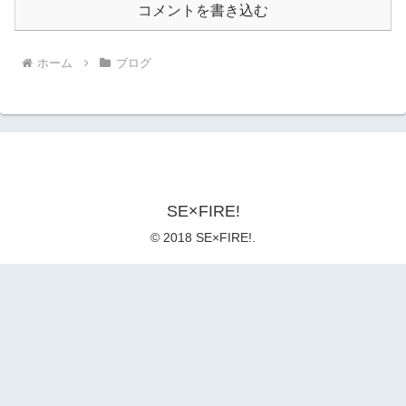
コメントを書き込む
ホーム
ブログ
SE×FIRE!
© 2018 SE×FIRE!.