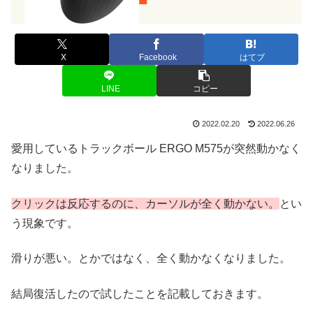
X
Facebook
はてブ
LINE
コピー
2022.02.20
2022.06.26
愛用しているトラックボール ERGO M575が突然動かなく
なりました。
クリックは反応するのに、カーソルが全く動かない。
とい
う現象です。
滑りが悪い。とかではなく、全く動かなくなりました。
結局復活したので試したことを記載しておきます。