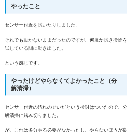
やったこと
センサー付近を拭いたりしました。
それでも動かないままだったのですが、何度か拭き掃除を
試している間に動き出した。
という感じです。
やったけどやらなくてよかったこと（分
解清掃）
センサー付近の汚れのせいだという検討はついたので、分
解清掃に踏み切りました。
が、これは多分やる必要がなかったし、やらないほうが良