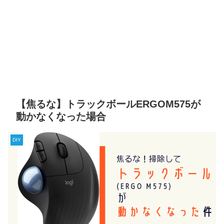
【焦るな】トラックボールERGOM575が
動かなくなった場合
DIY