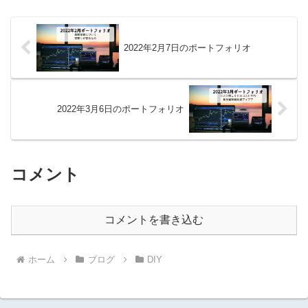
2022年2月7日のポートフォリオ
2022年3月6日のポートフォリオ
コメント
コメントを書き込む
ホーム
ブログ
DIY