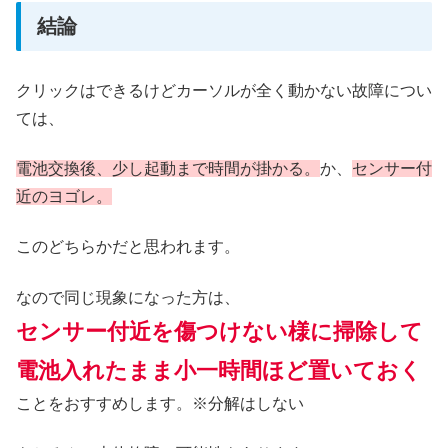
結論
クリックはできるけどカーソルが全く動かない故障につい
ては、
電池交換後、少し起動まで時間が掛かる。
か、
センサー付
近のヨゴレ。
このどちらかだと思われます。
なので同じ現象になった方は、
センサー付近を傷つけない様に掃除して
電池入れたまま小一時間ほど置いておく
ことをおすすめします。※分解はしない