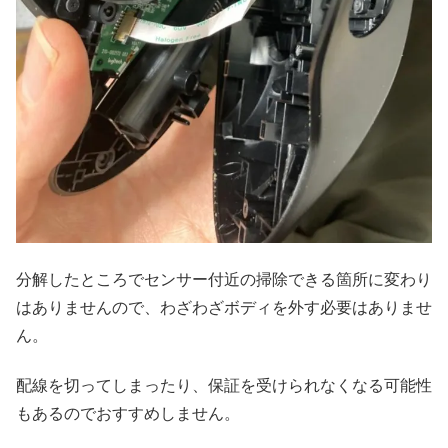
分解したところでセンサー付近の掃除できる箇所に変わり
はありませんので、わざわざボディを外す必要はありませ
ん。
配線を切ってしまったり、保証を受けられなくなる可能性
もあるのでおすすめしません。