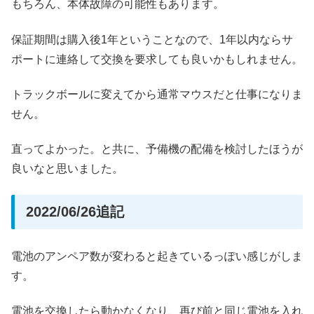
もちろん、本体故障の可能性もあります。
保証期間は購入後1年ということなので、1年以内ならサ
ポートに連絡して交換を要求しても良いかもしれません。
トラックボールに変えてから通常マウスだと仕事になりま
せん。
直ってよかった。と共に、予備機の配備を検討したほうが
良いなと思いました。
2022/06/26追記
電池のアンペア数が変わると起きているっぽい感じがしま
す。
電池を交換したら動かなくなり、再び前と同じ電池を入れ