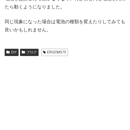
たら動くようになりました。
同じ現象になった場合は電池の種類を変えたりしてみても
良いかもしれません。
DIY
ブログ
ERGOM575