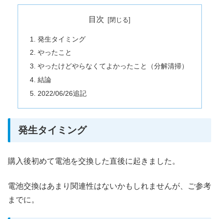
目次
発生タイミング
やったこと
やったけどやらなくてよかったこと（分解清掃）
結論
2022/06/26追記
発生タイミング
購入後初めて電池を交換した直後に起きました。
電池交換はあまり関連性はないかもしれませんが、ご参考
までに。