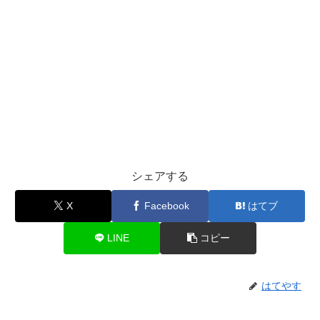
シェアする
X
Facebook
はてブ
LINE
コピー
はてやす