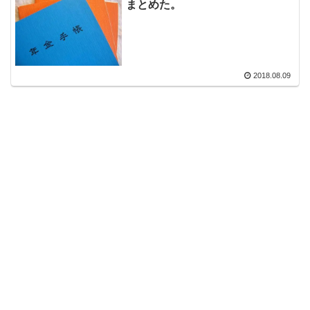
まとめた。
2018.08.09