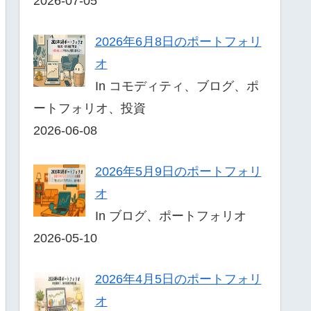
2026-07-05
2026年6月8日のポートフォリ
オ
In コモディティ、ブログ、ポ
ートフォリオ、投資
2026-06-08
2026年5月9日のポートフォリ
オ
In ブログ、ポートフォリオ
2026-05-10
2026年4月5日のポートフォリ
オ