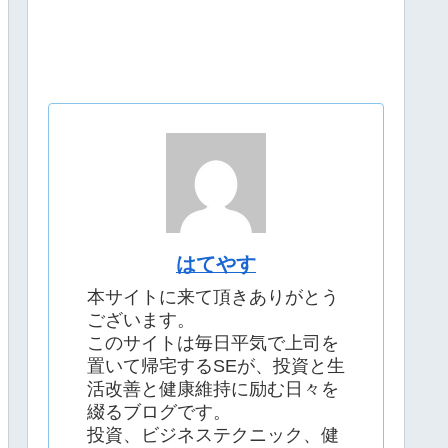
はてやす
本サイトに来て頂きありがとう
ございます。
このサイトは毎日平気で上司を
置いて帰宅するSEが、投資と生
活改善と健康維持に励む日々を
綴るブログです。
投資、ビジネステクニック、健