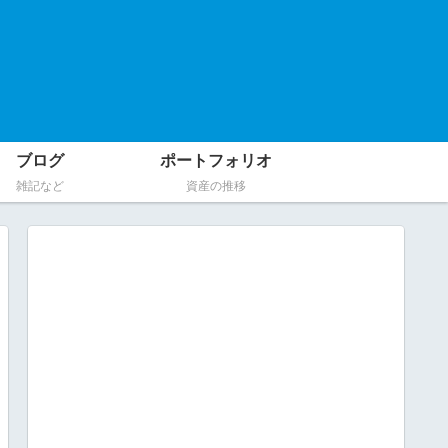
ブログ
ポートフォリオ
雑記など
資産の推移