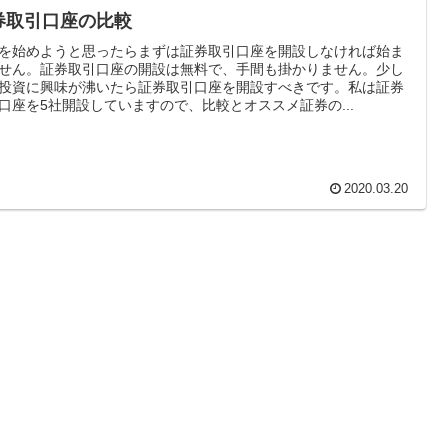
券取引口座の比較
を始めようと思ったらまずは証券取引口座を開設しなければ始ま
せん。証券取引口座の開設は無料で、手間も掛かりません。少し
投資に興味が沸いたら証券取引口座を開設すべきです。私は証券
口座を5社開設していますので、比較とオススメ証券の...
2020.03.20