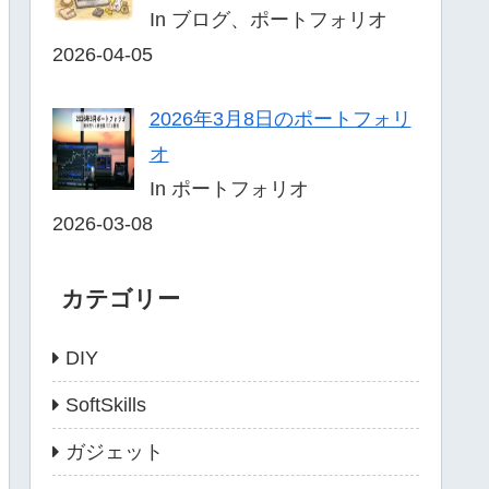
In ブログ、ポートフォリオ
2026-04-05
2026年3月8日のポートフォリ
オ
In ポートフォリオ
2026-03-08
カテゴリー
DIY
SoftSkills
ガジェット