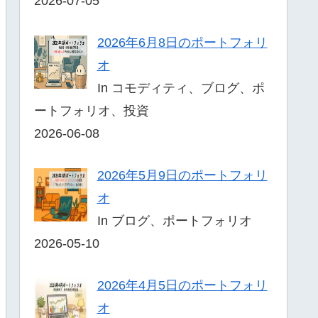
2026-07-05
2026年6月8日のポートフォリ
オ
In コモディティ、ブログ、ポ
ートフォリオ、投資
2026-06-08
2026年5月9日のポートフォリ
オ
In ブログ、ポートフォリオ
2026-05-10
2026年4月5日のポートフォリ
オ