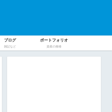
ブログ
ポートフォリオ
雑記など
資産の推移