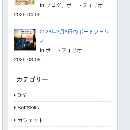
In ブログ、ポートフォリオ
2026-04-05
2026年3月8日のポートフォリ
オ
In ポートフォリオ
2026-03-08
カテゴリー
DIY
SoftSkills
ガジェット