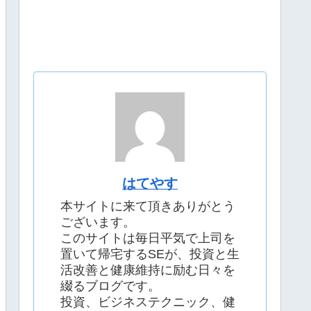
はてやす
本サイトに来て頂きありがとう
ございます。
このサイトは毎日平気で上司を
置いて帰宅するSEが、投資と生
活改善と健康維持に励む日々を
綴るブログです。
投資、ビジネステクニック、健