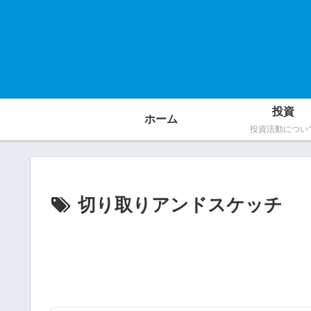
投資
ホーム
投資活動につい
切り取りアンドスケッチ