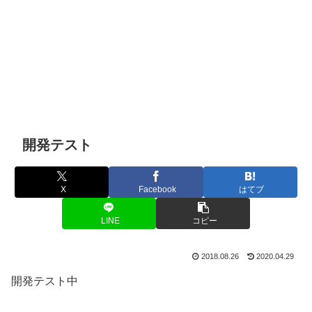
開発テスト
X
Facebook
はてブ
LINE
コピー
2018.08.26
2020.04.29
開発テスト中