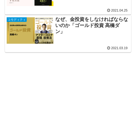
2021.04.25
なぜ、金投資をしなければならな
コモディティ
いのか「ゴールド投資 高橋ダ
ン」
2021.03.19